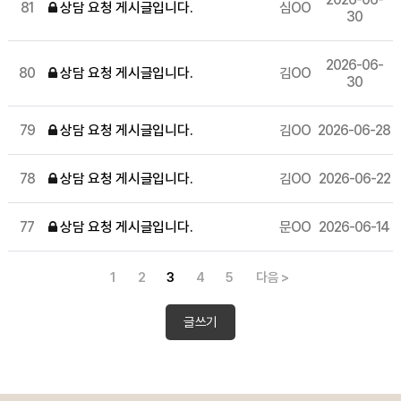
81
상담 요청 게시글입니다.
심OO
30
2026-06-
80
상담 요청 게시글입니다.
김OO
30
79
상담 요청 게시글입니다.
김OO
2026-06-28
78
상담 요청 게시글입니다.
김OO
2026-06-22
77
상담 요청 게시글입니다.
문OO
2026-06-14
1
2
3
4
5
다음 >
글쓰기