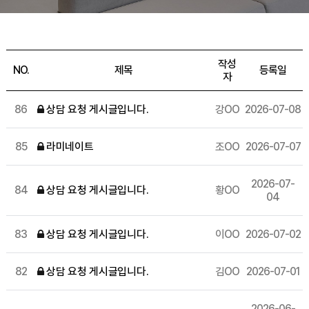
작성
NO.
제목
등록일
자
86
상담 요청 게시글입니다.
강OO
2026-07-08
85
라미네이트
조OO
2026-07-07
2026-07-
84
상담 요청 게시글입니다.
황OO
04
83
상담 요청 게시글입니다.
이OO
2026-07-02
82
상담 요청 게시글입니다.
김OO
2026-07-01
2026-06-