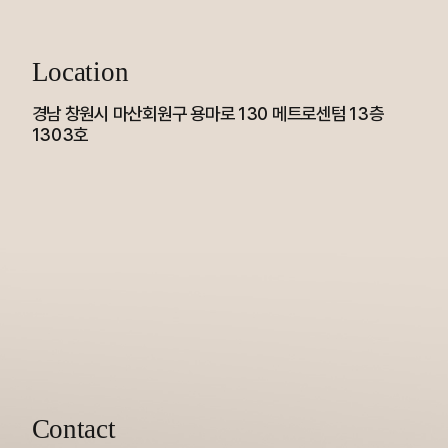
Location
경남 창원시 마산회원구 용마로 130 메트로센텀 13층
1303호
Contact