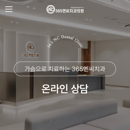
온라인 상담