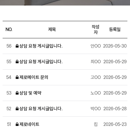
작성
NO.
제목
등록일
자
56
상담 요청 게시글입니다.
안OO
2026-05-30
55
상담 요청 게시글입니다.
최OO
2026-05-29
54
제로메이트 문의
고OO
2026-05-29
53
상담 및 예약
노OO
2026-05-29
52
상담 요청 게시글입니다.
박OO
2026-05-28
51
제로네이트
킴
2026-05-23