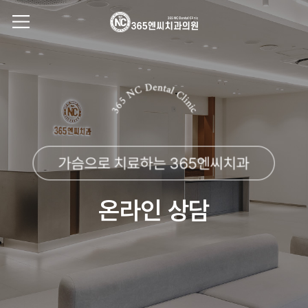
온라인 상담