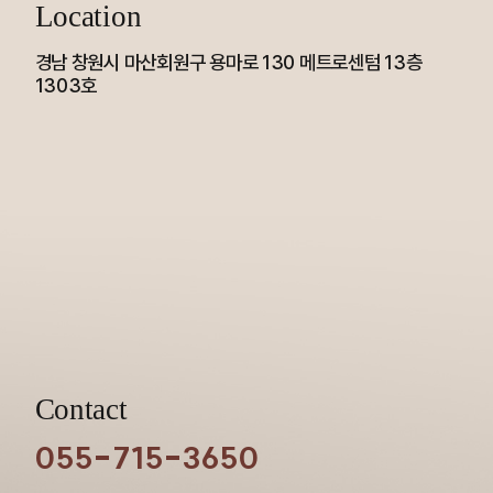
Location
경남 창원시 마산회원구 용마로 130 메트로센텀 13층
1303호
Contact
055-715-3650