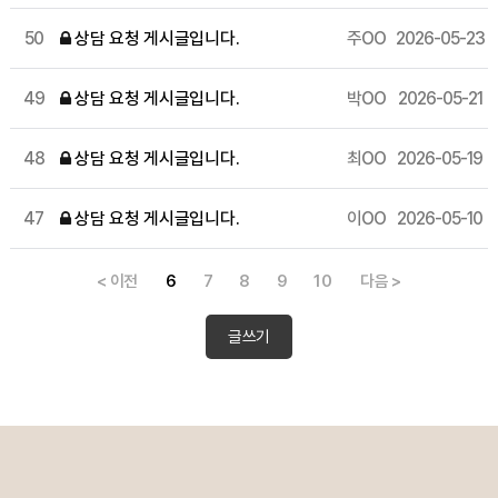
50
상담 요청 게시글입니다.
주OO
2026-05-23
49
상담 요청 게시글입니다.
박OO
2026-05-21
48
상담 요청 게시글입니다.
최OO
2026-05-19
47
상담 요청 게시글입니다.
이OO
2026-05-10
< 이전
6
7
8
9
10
다음 >
글쓰기