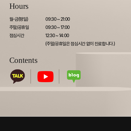
Hours
월-금(평일)

09:30 ~ 21:00

주말/공휴일

09:30 ~ 17:00

점심시간
12:30 ~ 14:00

(주말/공휴일은 점심시간 없이 진료합니다.)
Contents